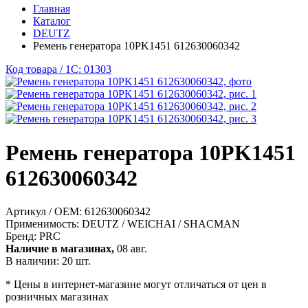
Главная
Каталог
DEUTZ
Ремень генератора 10PK1451 612630060342
Код товара / 1C: 01303
Ремень генератора 10PK1451
612630060342
Артикул / OEM:
612630060342
Применимость:
DEUTZ / WEICHAI / SHACMAN
Бренд:
PRC
Наличие в магазинах,
08 авг.
В наличии: 20 шт.
* Цены в интернет-магазине могут отличаться от цен в
розничных магазинах