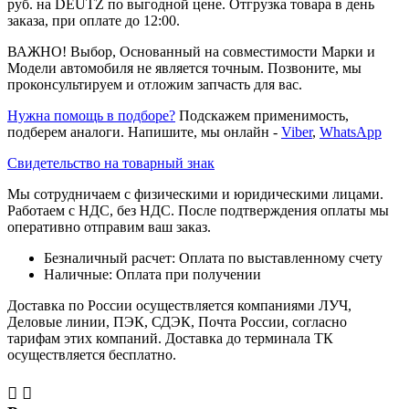
руб. на DEUTZ по выгодной цене. Отгрузка товара в день
заказа, при оплате до 12:00.
ВАЖНО! Выбор, Основанный на совместимости Марки и
Модели автомобиля не является точным. Позвоните, мы
проконсультируем и отложим запчасть для вас.
Нужна помощь в подборе?
Подскажем применимость,
подберем аналоги. Напишите, мы онлайн -
Viber
,
WhatsApp
Свидетельство на товарный знак
Мы сотрудничаем с физическими и юридическими лицами.
Работаем с НДС, без НДС. После подтверждения оплаты мы
оперативно отправим ваш заказ.
Безналичный расчет: Оплата по выставленному счету
Наличные: Оплата при получении
Доставка по России осуществляется компаниями ЛУЧ,
Деловые линии, ПЭК, СДЭК, Почта России, согласно
тарифам этих компаний. Доставка до терминала ТК
осуществляется бесплатно.

