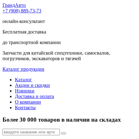
Гранд
Авто
+7 (908) 889-73-73
онлайн-консультант
Бесплатная доставка
до транспортной компании
Запчасти для китайской спецтехники, самосвалов,
погрузчиков, экскаваторов и тягачей
Каталог продукции
Каталог
Акции и скидки
Новинки
Доставка и оплата
О компании
Контакты
Более 30 000 товаров в наличии на складах