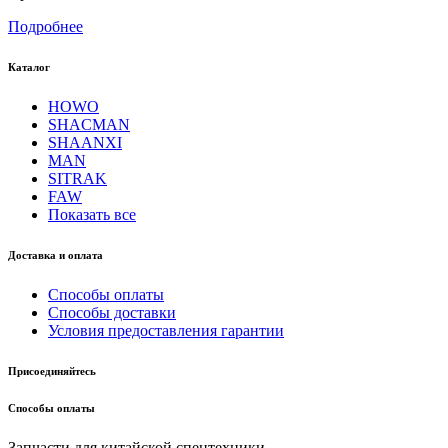
Подробнее
Каталог
HOWO
SHACMAN
SHAANXI
MAN
SITRAK
FAW
Показать все
Доставка и оплата
Способы оплаты
Способы доставки
Условия предоставления гарантии
Присоединяйтесь
Способы оплаты
Запчасти для китайской спецтехники