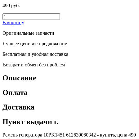
490 руб.
В корзину
Оригинальные запчасти
Лучшее ценовое предложение
Бесплатная и удобная доставка
Возврат и обмен без проблем
Описание
Оплата
Доставка
Пункт выдачи г.
Ремень генератора 10PK1451 612630060342 - купить, цена 490