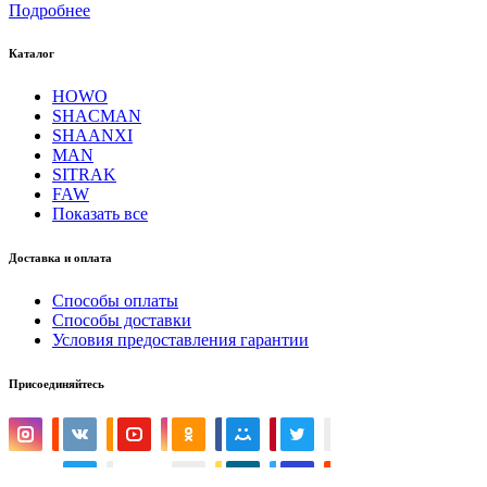
Подробнее
Каталог
HOWO
SHACMAN
SHAANXI
MAN
SITRAK
FAW
Показать все
Доставка и оплата
Способы оплаты
Способы доставки
Условия предоставления гарантии
Присоединяйтесь