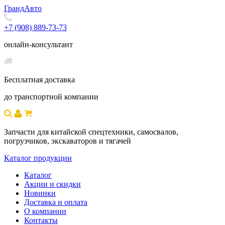
Гранд
Авто
+7 (908) 889-73-73
онлайн-консультант
Бесплатная доставка
до транспортной компании
Запчасти для китайской спецтехники, самосвалов,
погрузчиков, экскаваторов и тягачей
Каталог продукции
Каталог
Акции и скидки
Новинки
Доставка и оплата
О компании
Контакты