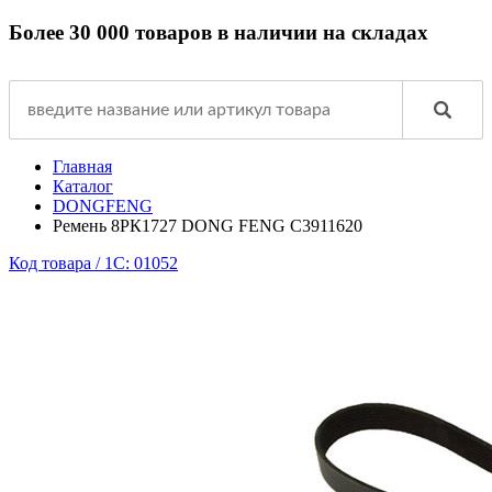
Более 30 000 товаров в наличии на складах
Главная
Каталог
DONGFENG
Ремень 8РК1727 DONG FENG С3911620
Код товара / 1C: 01052