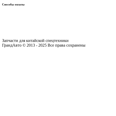
Способы оплаты
Запчасти для китайской спецтехники
ГрандАвто © 2013 - 2025 Все права сохранены