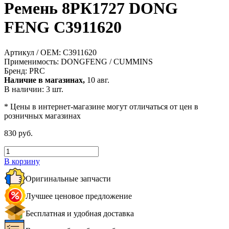
Ремень 8РК1727 DONG
FENG С3911620
Артикул / OEM:
С3911620
Применимость:
DONGFENG / CUMMINS
Бренд:
PRC
Наличие в магазинах,
10 авг.
В наличии: 3 шт.
* Цены в интернет-магазине могут отличаться от цен в
розничных магазинах
830 руб.
В корзину
Оригинальные запчасти
Лучшее ценовое предложение
Бесплатная и удобная доставка