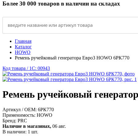
Более 30 000 товаров в наличии на складах
Главная
Каталог
HOWO
Ремень ручейковый генератора Евро3 HOWO 6РК770
Код товара / 1C: 00943
Ремень ручейковый генерат
Артикул / OEM:
6РК770
Применимость:
HOWO
Бренд:
PRC
Наличие в магазинах,
06 авг.
В наличии: 1 шт.