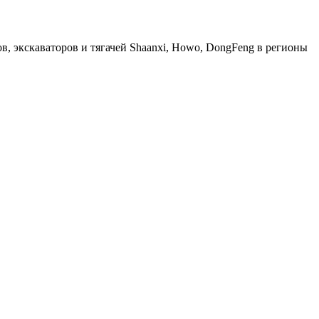
, экскаваторов и тягачей Shaanxi, Howo, DongFeng в регионы