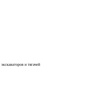
 экскаваторов и тягачей