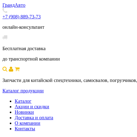
Гранд
Авто
+7 (908) 889-73-73
онлайн-консультант
Бесплатная доставка
до транспортной компании
Запчасти для китайской спецтехники, самосвалов, погрузчиков,
Каталог продукции
Каталог
Акции и скидки
Новинки
Доставка и оплата
О компании
Контакты