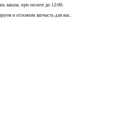
 заказа, при оплате до 12:00.
уем и отложим запчасть для вас.