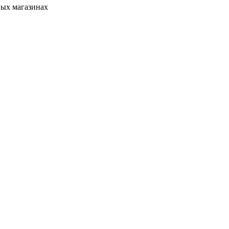
ных магазинах