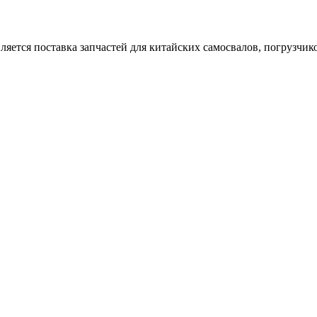
тся поставка запчастей для китайских самосвалов, погрузчиков