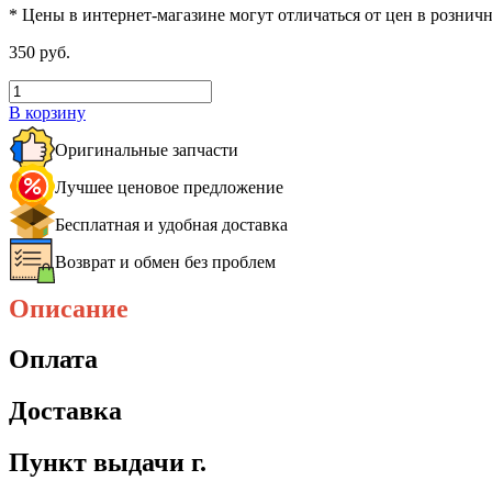
* Цены в интернет-магазине могут отличаться от цен в рознич
350 руб.
В корзину
Оригинальные запчасти
Лучшее ценовое предложение
Бесплатная и удобная доставка
Возврат и обмен без проблем
Описание
Оплата
Доставка
Пункт выдачи г.