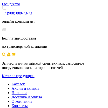
Гранд
Авто
+7 (908) 889-73-73
онлайн-консультант
Бесплатная доставка
до транспортной компании
Запчасти для китайской спецтехники, самосвалов,
погрузчиков, экскаваторов и тягачей
Каталог продукции
Каталог
Акции и скидки
Новинки
Доставка и оплата
О компании
Контакты