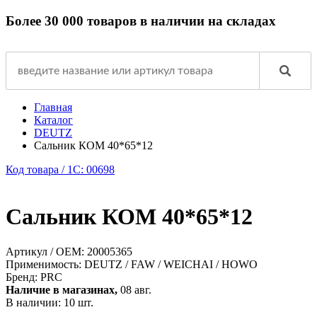
Более 30 000 товаров в наличии на складах
Главная
Каталог
DEUTZ
Сальник КОМ 40*65*12
Код товара / 1C: 00698
Сальник КОМ 40*65*12
Артикул / OEM:
20005365
Применимость:
DEUTZ / FAW / WEICHAI / HOWO
Бренд:
PRC
Наличие в магазинах,
08 авг.
В наличии: 10 шт.