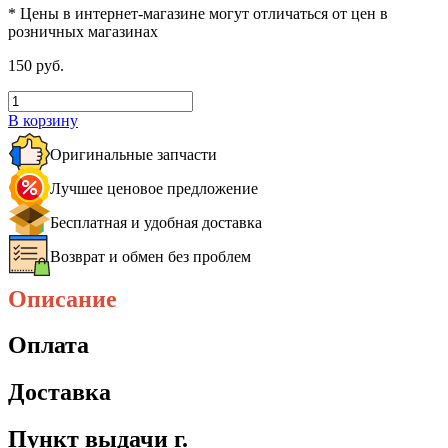
* Цены в интернет-магазине могут отличаться от цен в
розничных магазинах
150 руб.
В корзину
Оригинальные запчасти
Лучшее ценовое предложение
Бесплатная и удобная доставка
Возврат и обмен без проблем
Описание
Оплата
Доставка
Пункт выдачи г.