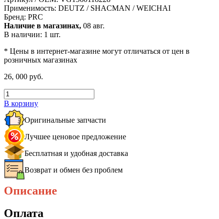
Применимость:
DEUTZ / SHACMAN / WEICHAI
Бренд:
PRC
Наличие в магазинах,
08 авг.
В наличии: 1 шт.
* Цены в интернет-магазине могут отличаться от цен в
розничных магазинах
26, 000 руб.
В корзину
Оригинальные запчасти
Лучшее ценовое предложение
Бесплатная и удобная доставка
Возврат и обмен без проблем
Описание
Оплата