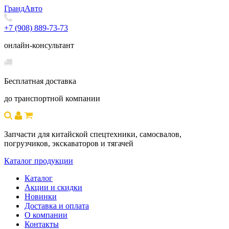
Гранд
Авто
+7 (908) 889-73-73
онлайн-консультант
Бесплатная доставка
до транспортной компании
Запчасти для китайской спецтехники, самосвалов,
погрузчиков, экскаваторов и тягачей
Каталог продукции
Каталог
Акции и скидки
Новинки
Доставка и оплата
О компании
Контакты