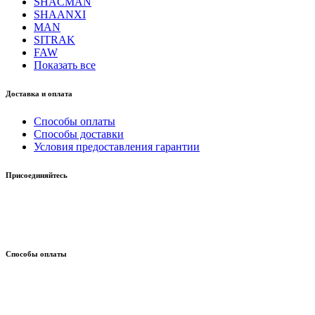
SHACMAN
SHAANXI
MAN
SITRAK
FAW
Показать все
Доставка и оплата
Способы оплаты
Способы доставки
Условия предоставления гарантии
Присоединяйтесь
Способы оплаты